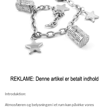
Introduktion:
Atmosfæren og belysningen i et rum kan påvirke vores