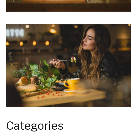
Categories