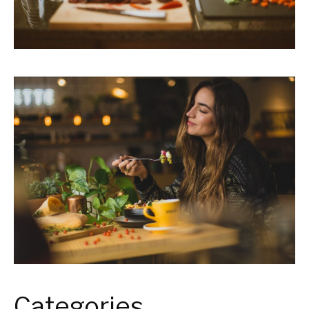
Categories