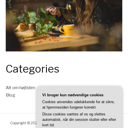
Categories
Alt om højtiden
Blog
Vi bruger kun nødvendige cookies
Cookies anvendes udelukkende for at sikre,
at hjemmesiden fungerer korrekt.
Disse cookies sættes af os og slettes
automatisk, når din session slutter eller efter
Copyright © 2026 Thanksgiving DK. Alle rettigheder forbeholdes.
kort tid.