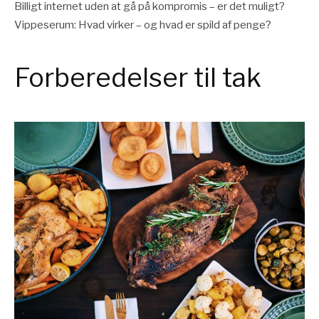
Billigt internet uden at gå på kompromis – er det muligt?
Vippeserum: Hvad virker – og hvad er spild af penge?
Forberedelser til tak