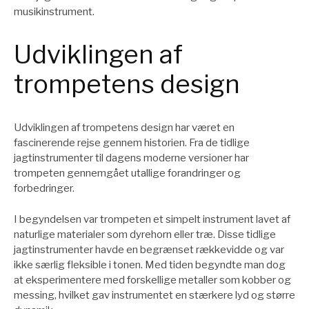
musikinstrument.
Udviklingen af
trompetens design
Udviklingen af trompetens design har været en
fascinerende rejse gennem historien. Fra de tidlige
jagtinstrumenter til dagens moderne versioner har
trompeten gennemgået utallige forandringer og
forbedringer.
I begyndelsen var trompeten et simpelt instrument lavet af
naturlige materialer som dyrehorn eller træ. Disse tidlige
jagtinstrumenter havde en begrænset rækkevidde og var
ikke særlig fleksible i tonen. Med tiden begyndte man dog
at eksperimentere med forskellige metaller som kobber og
messing, hvilket gav instrumentet en stærkere lyd og større