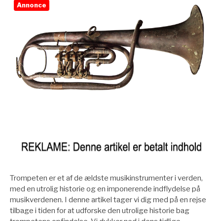
Annonce
Trompeten er et af de ældste musikinstrumenter i verden,
med en utrolig historie og en imponerende indflydelse på
musikverdenen. I denne artikel tager vi dig med på en rejse
tilbage i tiden for at udforske den utrolige historie bag