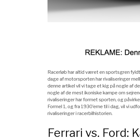
Racerløb har altid været en sportsgren fyldt
dage af motorsporten har rivaliseringer mell
denne artikel vil vi tage et kig på nogle af de 
nogle af de mest ikoniske kampe om sejrene
rivaliseringer har formet sporten, og påvirke
Formel 1, og fra 1930’erne til i dag, vil vi
rivaliseringer i racerbilhistorien.
Ferrari vs. Ford