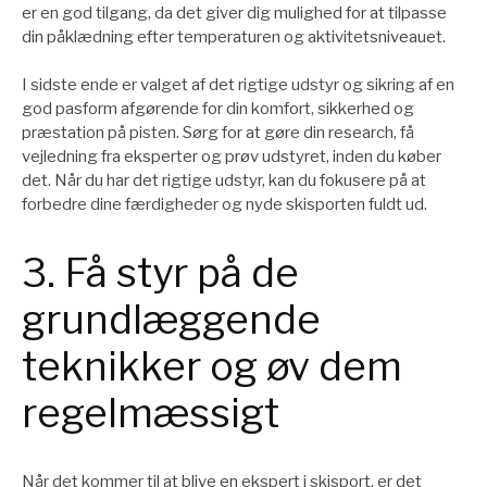
er en god tilgang, da det giver dig mulighed for at tilpasse
din påklædning efter temperaturen og aktivitetsniveauet.
I sidste ende er valget af det rigtige udstyr og sikring af en
god pasform afgørende for din komfort, sikkerhed og
præstation på pisten. Sørg for at gøre din research, få
vejledning fra eksperter og prøv udstyret, inden du køber
det. Når du har det rigtige udstyr, kan du fokusere på at
forbedre dine færdigheder og nyde skisporten fuldt ud.
3. Få styr på de
grundlæggende
teknikker og øv dem
regelmæssigt
Når det kommer til at blive en ekspert i skisport, er det