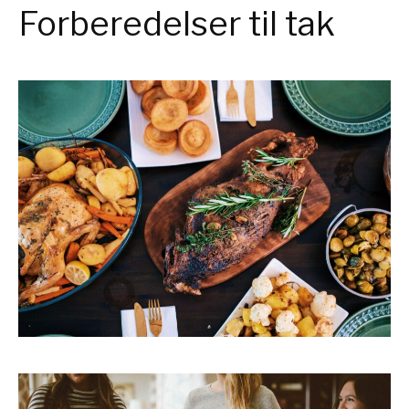
Forberedelser til tak