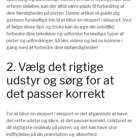
erfaren skiløber, kan der altid være plads til forbedring af
dine færdigheder på pisten. Denne artikel vil guide dig
gennem forskellige trin til at blive en ekspert i skisport. Ved
at følge disse tips og tricks kan du øge din selvtillid,
forbedre dine teknikker og udforske forskellige typer af
pister og udfordringer. Så læs videre og lad os komme i
gang med at forbedre dine skifærdigheder!
2. Vælg det rigtige
udstyr og sørg for at
det passer korrekt
For at blive en ekspert i skisport er det afgørende at have
det rette udstyr og sikre, at det passer korrekt. Udstyret er
dit vigtigste redskab på pisten, og det kan have stor
indflydelse på din præstation og sikkerhed.