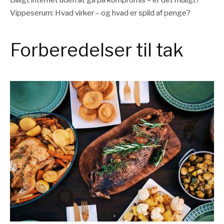
Vippeserum: Hvad virker – og hvad er spild af penge?
Forberedelser til tak