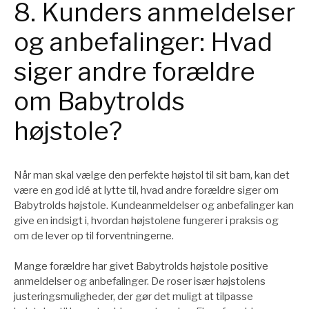
8. Kunders anmeldelser
og anbefalinger: Hvad
siger andre forældre
om Babytrolds
højstole?
Når man skal vælge den perfekte højstol til sit barn, kan det
være en god idé at lytte til, hvad andre forældre siger om
Babytrolds højstole. Kundeanmeldelser og anbefalinger kan
give en indsigt i, hvordan højstolene fungerer i praksis og
om de lever op til forventningerne.
Mange forældre har givet Babytrolds højstole positive
anmeldelser og anbefalinger. De roser især højstolens
justeringsmuligheder, der gør det muligt at tilpasse