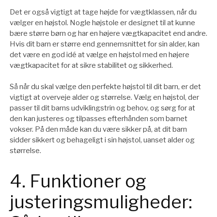
Det er også vigtigt at tage højde for vægtklassen, når du
vælger en højstol. Nogle højstole er designet til at kunne
bære større børn og har en højere vægtkapacitet end andre.
Hvis dit barn er større end gennemsnittet for sin alder, kan
det være en god idé at vælge en højstol med en højere
vægtkapacitet for at sikre stabilitet og sikkerhed.
Så når du skal vælge den perfekte højstol til dit barn, er det
vigtigt at overveje alder og størrelse. Vælg en højstol, der
passer til dit barns udviklingstrin og behov, og sørg for at
den kan justeres og tilpasses efterhånden som barnet
vokser. På den måde kan du være sikker på, at dit barn
sidder sikkert og behageligt i sin højstol, uanset alder og
størrelse.
4. Funktioner og
justeringsmuligheder: