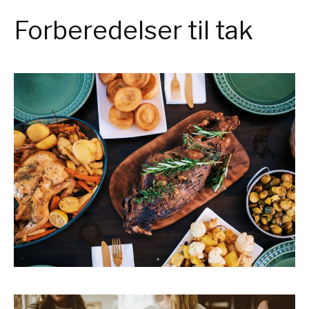
Forberedelser til tak